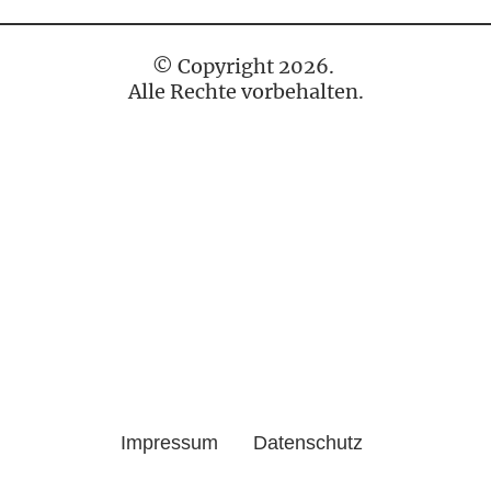
© Copyright 2026.
Alle Rechte vorbehalten.
Impressum
Datenschutz