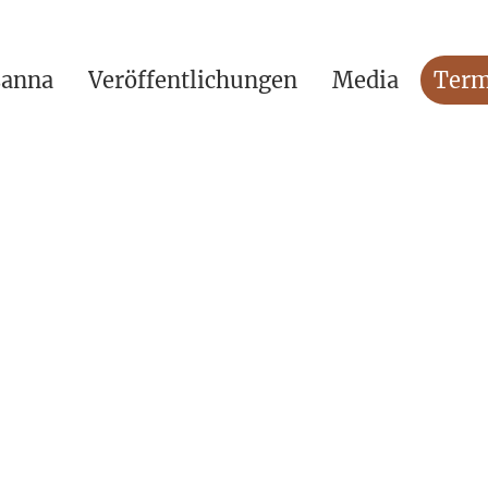
sanna
Veröffentlichungen
Media
Term