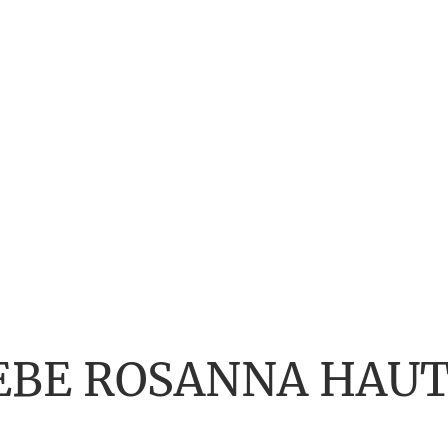
EBE ROSANNA HAU