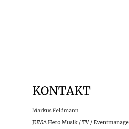
KONTAKT
Markus Feldmann
JUMA Hero Musik / TV / Eventmanag