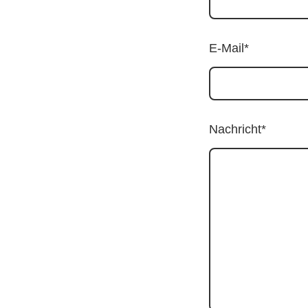
E-Mail
*
Nachricht
*