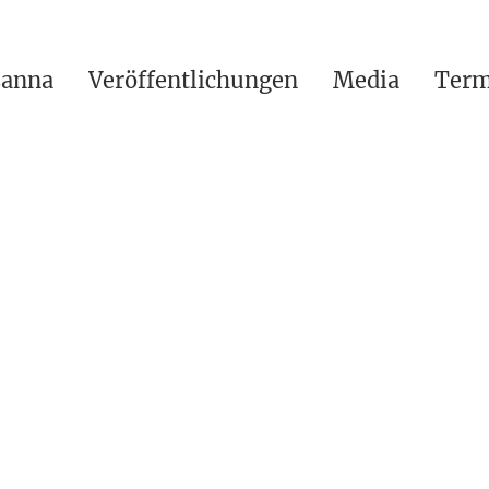
sanna
Veröffentlichungen
Media
Term