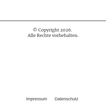
© Copyright 2026.
Alle Rechte vorbehalten.
Impressum
Datenschutz