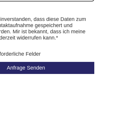
 einverstanden, dass diese Daten zum
taktaufnahme gespeichert und
rden. Mir ist bekannt, dass ich meine
ederzeit widerrufen kann.*
forderliche Felder
Anfrage Senden